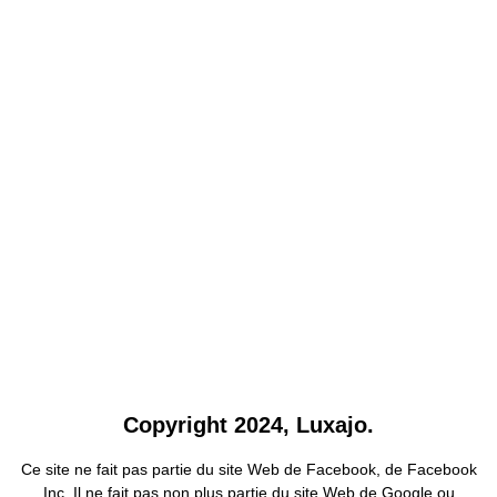
Copyright 2024, Luxajo.
Ce site ne fait pas partie du site Web de Facebook, de Facebook
Inc. Il ne fait pas non plus partie du site Web de Google ou