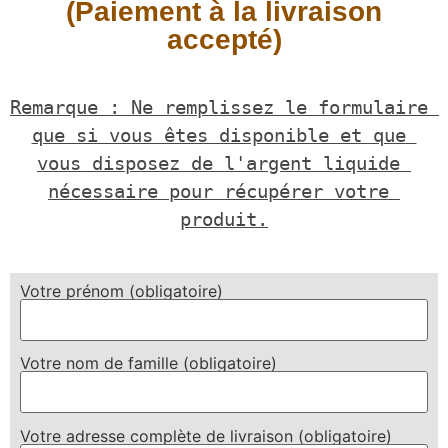
(Paiement à la livraison
accepté)
Remarque : Ne remplissez le formulaire 
que si vous êtes disponible et que 
vous disposez de l'argent liquide 
nécessaire pour récupérer votre 
produit.
Votre prénom (obligatoire)
Votre nom de famille (obligatoire)
Votre adresse complète de livraison (obligatoire)