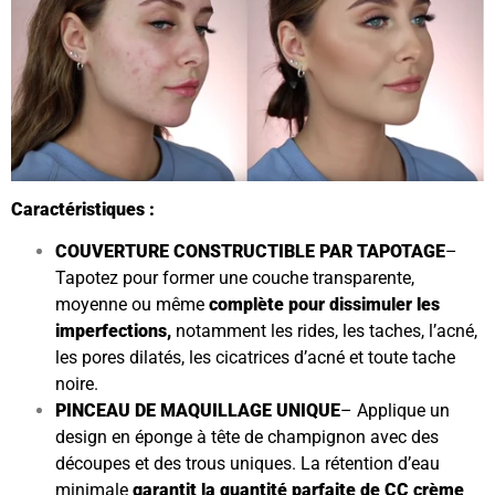
Caractéristiques :
COUVERTURE CONSTRUCTIBLE PAR TAPOTAGE
–
Tapotez pour former une couche transparente,
moyenne ou même
complète pour dissimuler les
imperfections,
notamment les rides, les taches, l’acné,
les pores dilatés, les cicatrices d’acné et toute tache
noire.
PINCEAU DE MAQUILLAGE UNIQUE
– Applique un
design en éponge à tête de champignon avec des
découpes et des trous uniques. La rétention d’eau
minimale
garantit la quantité parfaite de CC crème