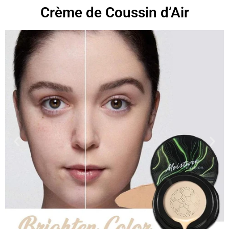
Crème de Coussin d’Air