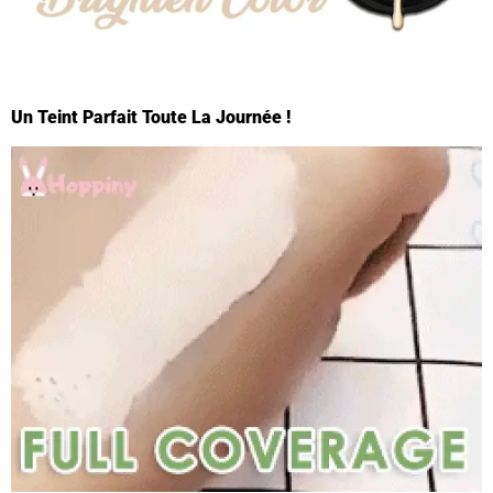
Un Teint Parfait Toute La Journée !