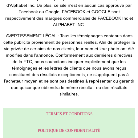
d’Alphabet Inc. De plus, ce site n’est en aucun cas approuvé par
Facebook ou Google. FACEBOOK et GOOGLE sont
respectivement des marques commerciales de FACEBOOK Inc et
ALPHABET INC.
AVERTISSEMENT LÉGAL : Tous les témoignages contenus dans
cette publicité proviennent de personnes réelles. Afin de protéger la
vie privée de certains de nos clients, leur nom et leur photo ont été
modifiés dans l’annonce. Conformément aux dernières directives
de la FTC, nous souhaitons indiquer explicitement que les
témoignages et les lettres de clients que nous avons reçus
constituent des résultats exceptionnels, ne s’appliquent pas à
l’acheteur moyen et ne sont pas destinés à représenter ou garantir
que quiconque obtiendra le même résultat. ou des résultats
similaires.
TERMES ET CONDITIONS
POLITIQUE DE CONFIDENTIALITÉ