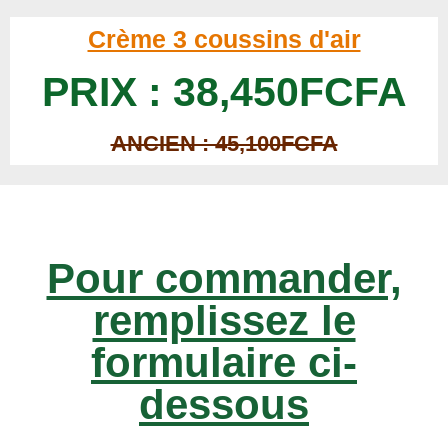
Crème 3 coussins d'air
PRIX : 38,450FCFA
ANCIEN : 45,100FCFA
Pour commander,
remplissez le
formulaire ci-
dessous