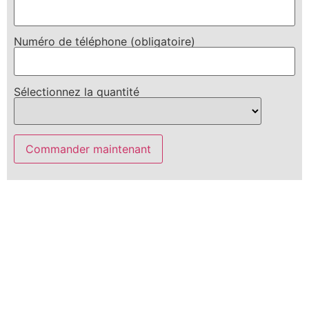
Numéro de téléphone (obligatoire)
Sélectionnez la quantité