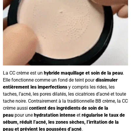
La CC crème est un
hybride maquillage et soin de la peau
.
Elle fonctionne comme un fond de teint pour
dissimuler
entièrement les imperfections
y compris les rides, les
taches, l’acné, les pores dilatés, les cicatrices d’acné et toute
tache noire. Contrairement à la traditionnelle BB crème, la CC
crème aussi
contient des ingrédients de soin de la
peau
pour une
hydratation intense
et
régularise le taux de
sébum, réduit l’acné, les zones sèches, l’irritation de la
peau et prévient les poussées d’acné
.