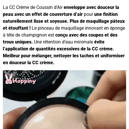
La CC Crème de Coussin d’Air
enveloppe avec douceur la
peau avec un effet de couverture d’air
pour
une finition
naturellement lisse et soyeuse. Plus de maquillage pâteux
et étouffant !
Le pinceau de maquillage innovant en éponge
à tête de champignon est
conçu avec des coupes et des
trous uniques.
Une rétention d’eau minimale
évite
l’application de quantités excessives de la CC crème.
Meilleur pour mélanger, nettoyer les taches et uniformiser
en douceur la CC crème.